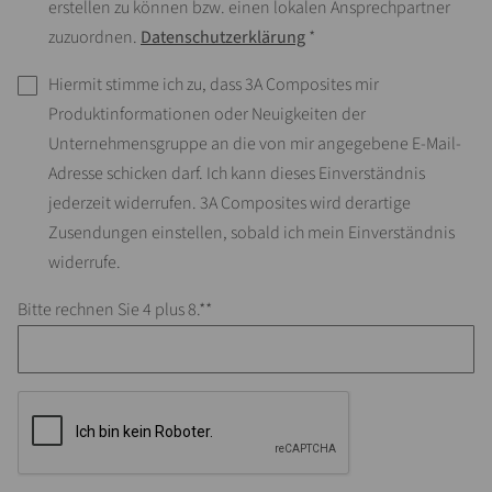
erstellen zu können bzw. einen lokalen Ansprechpartner
zuzuordnen.
Datenschutzerklärung
*
Hiermit stimme ich zu, dass 3A Composites mir
Produktinformationen oder Neuigkeiten der
Unternehmensgruppe an die von mir angegebene E-Mail-
Adresse schicken darf. Ich kann dieses Einverständnis
jederzeit widerrufen. 3A Composites wird derartige
Zusendungen einstellen, sobald ich mein Einverständnis
widerrufe.
Bitte rechnen Sie 4 plus 8.*