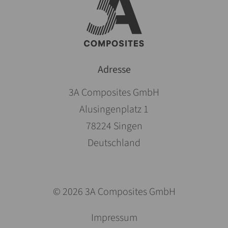
Adresse
3A Composites GmbH
Alusingenplatz 1
78224 Singen
Deutschland
© 2026 3A Composites GmbH
Navigation
Impressum