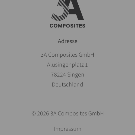
Adresse
3A Composites GmbH
Alusingenplatz 1
78224 Singen
Deutschland
© 2026 3A Composites GmbH
Navigation
Impressum