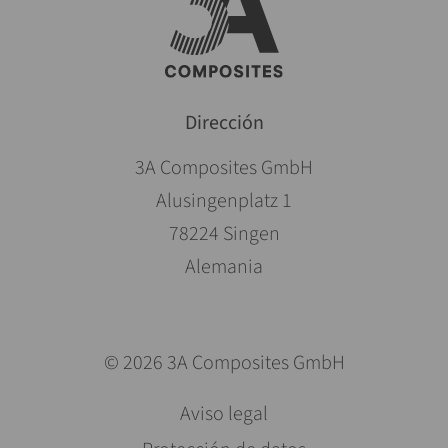
Dirección
3A Composites GmbH
Alusingenplatz 1
78224 Singen
Alemania
© 2026 3A Composites GmbH
Saltar
Aviso legal