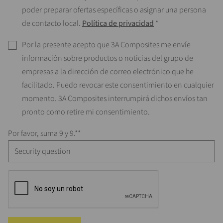
poder preparar ofertas específicas o asignar una persona
de contacto local.
Política de privacidad
*
Por la presente acepto que 3A Composites me envíe
información sobre productos o noticias del grupo de
empresas a la dirección de correo electrónico que he
facilitado. Puedo revocar este consentimiento en cualquier
momento. 3A Composites interrumpirá dichos envíos tan
pronto como retire mi consentimiento.
Por favor, suma 9 y 9.*