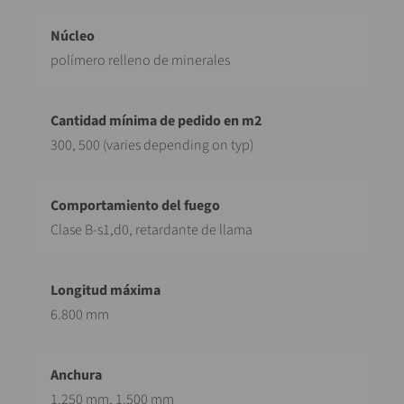
polímero relleno de minerales
300, 500 (varies depending on typ)
Clase B-s1,d0, retardante de llama
6.800 mm
1.250 mm, 1.500 mm