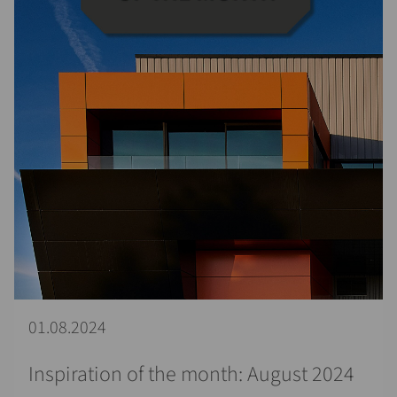
01.08.2024
Inspiration of the month: August 2024