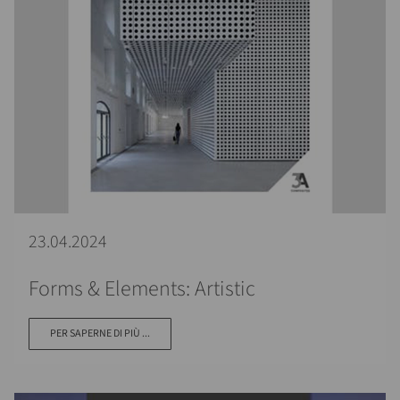
23.04.2024
Forms & Elements: Artistic
PER SAPERNE DI PIÙ ...