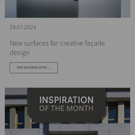
29.07.2024
New surfaces for creative façade
design
PER SAPERNE DI PIÙ ...