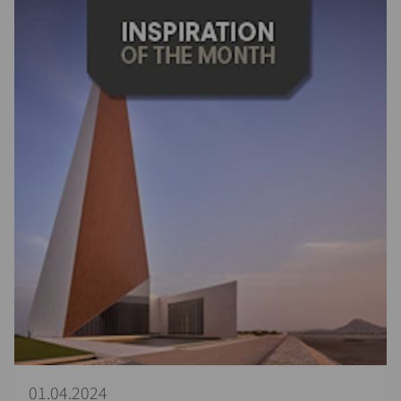
01.04.2024