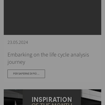
23.05.2024
Embarking on the life cycle analysis
journey
PER SAPERNE DI PIÙ ...