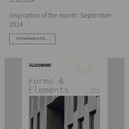
01.09.2024
Inspiration of the month: September
2024
PER SAPERNE DI PIÙ ...