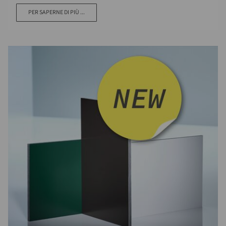
PER SAPERNE DI PIÙ ...