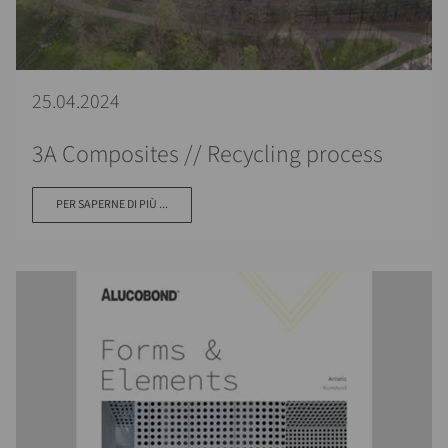
25.04.2024
3A Composites // Recycling process
PER SAPERNE DI PIÙ ...