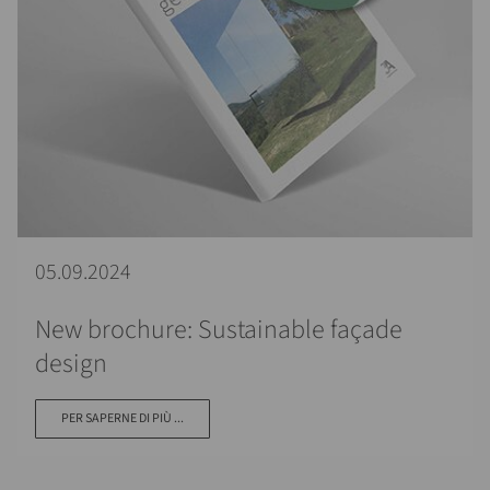
05.09.2024
New brochure: Sustainable façade
design
PER SAPERNE DI PIÙ ...