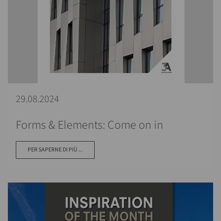
29.08.2024
Forms & Elements: Come on in
PER SAPERNE DI PIÙ ...