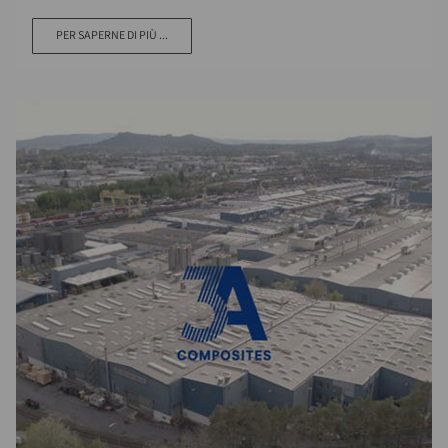
PER SAPERNE DI PIÙ ...