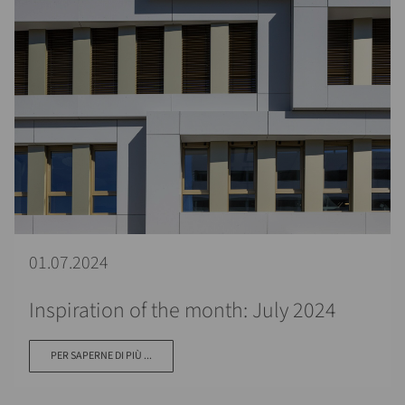
01.07.2024
Inspiration of the month: July 2024
PER SAPERNE DI PIÙ ...