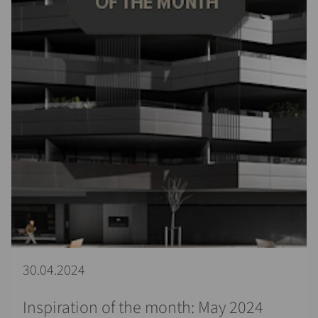
30.04.2024
Inspiration of the month: May 2024