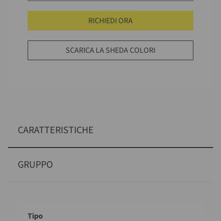
RICHIEDI ORA
SCARICA LA SHEDA COLORI
CARATTERISTICHE
GRUPPO
Descrizione
Valore