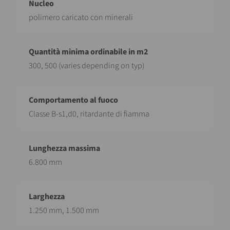
polimero caricato con minerali
300, 500 (varies depending on typ)
Classe B-s1,d0, ritardante di fiamma
6.800 mm
1.250 mm, 1.500 mm