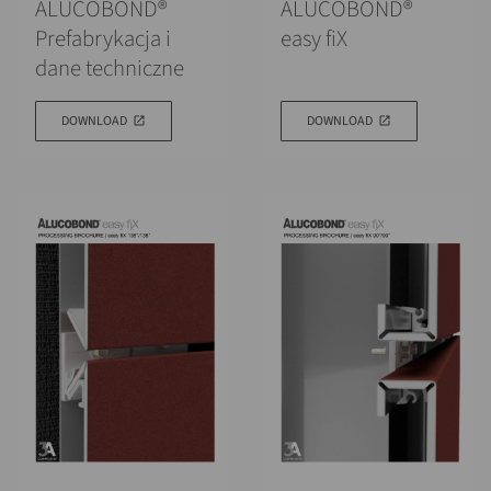
ALUCOBOND®
ALUCOBOND®
Prefabrykacja i
easy fiX
dane techniczne
DOWNLOAD
DOWNLOAD