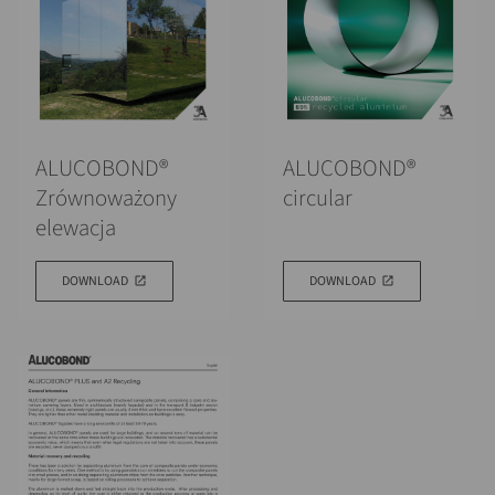
ALUCOBOND®
ALUCOBOND®
Zrównoważony
circular
elewacja
DOWNLOAD
DOWNLOAD