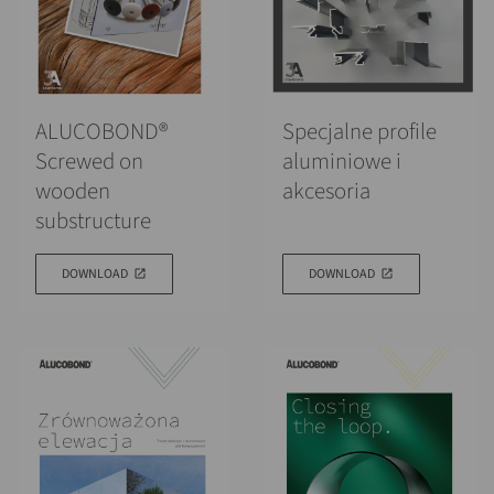
ALUCOBOND®
Specjalne profile
Screwed on
aluminiowe i
wooden
akcesoria
substructure
DOWNLOAD
DOWNLOAD