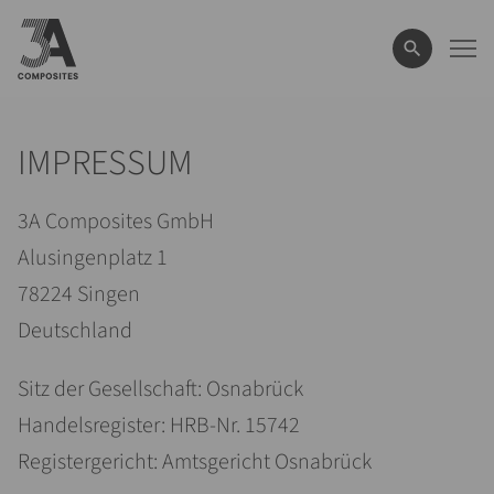
eingeben
IMPRESSUM
3A Composites GmbH
Alusingenplatz 1
78224 Singen
Deutschland
Sitz der Gesellschaft: Osnabrück
Handelsregister: HRB-Nr. 15742
Registergericht: Amtsgericht Osnabrück