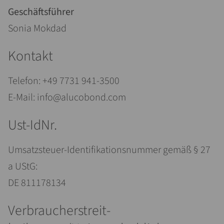
Geschäftsführer
Sonia Mokdad
Kontakt
Telefon: +49 7731 941-3500
E-Mail: info@alucobond.com
Ust-IdNr.
Umsatzsteuer-Identifikationsnummer gemäß § 27
a UStG:
DE 811178134
Verbraucher­streit­