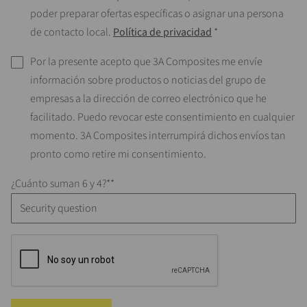
poder preparar ofertas específicas o asignar una persona
de contacto local.
Política de privacidad
*
Por la presente acepto que 3A Composites me envíe
información sobre productos o noticias del grupo de
empresas a la dirección de correo electrónico que he
facilitado. Puedo revocar este consentimiento en cualquier
momento. 3A Composites interrumpirá dichos envíos tan
pronto como retire mi consentimiento.
¿Cuánto suman 6 y 4?*