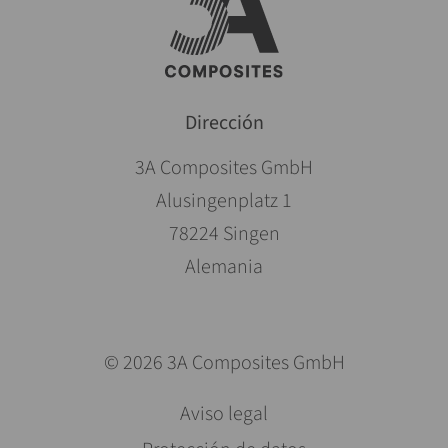
Dirección
3A Composites GmbH
Alusingenplatz 1
78224 Singen
Alemania
© 2026 3A Composites GmbH
Saltar
Aviso legal