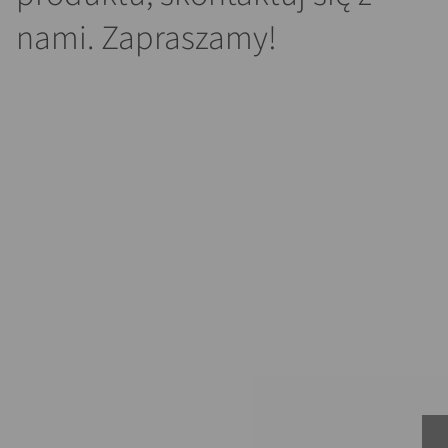
nami. Zapraszamy!