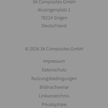
3A Composites GmbH
Alusingenplatz 1
78224 Singen
Deutschland
© 2026 3A Composites GmbH
Saltar
Impressum
navegación
Datenschutz
Nutzungsbedingungen
Bildnachweise
Linkverzeichnis
Privatsphäre