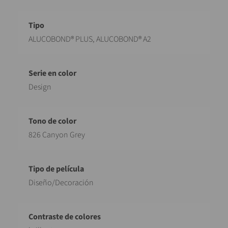
Designación
Valor
ALUCOBOND® PLUS, ALUCOBOND® A2
Design
826 Canyon Grey
Diseño/Decoración