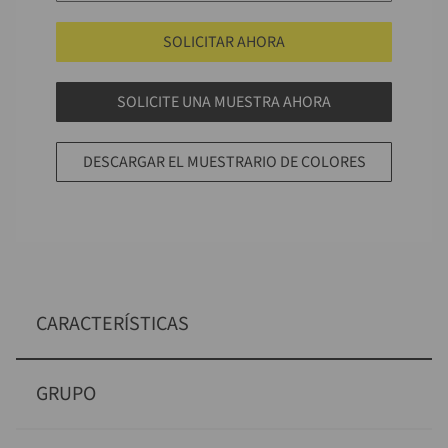
SOLICITAR AHORA
SOLICITE UNA MUESTRA AHORA
DESCARGAR EL MUESTRARIO DE COLORES
CARACTERÍSTICAS
GRUPO