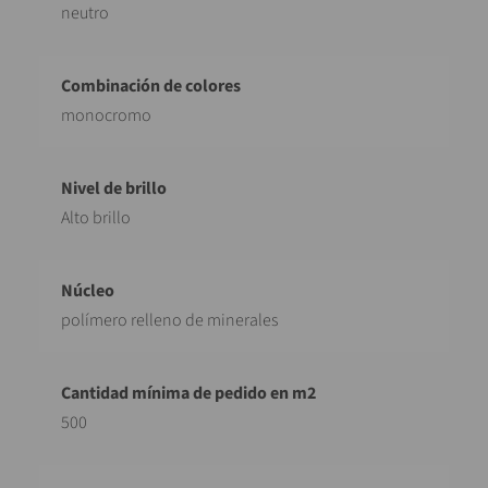
neutro
monocromo
Alto brillo
polímero relleno de minerales
500