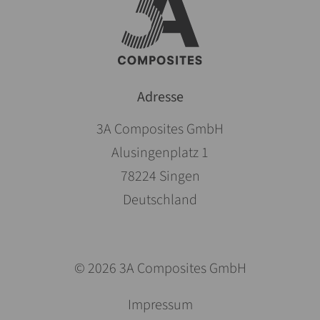
Adresse
3A Composites GmbH
Alusingenplatz 1
78224 Singen
Deutschland
© 2026 3A Composites GmbH
Saltar
Impressum