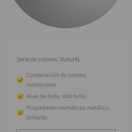
Serie de colores: NaturAL
Combinación de colores:
monocromo
Nivel de brillo: Alto brillo
Propiedades cromáticas: metálico,
brillante