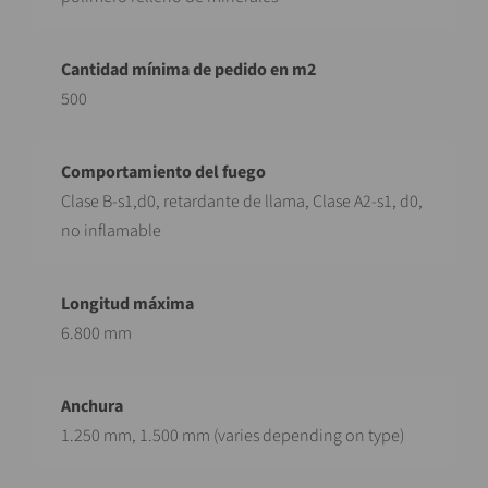
500
Clase B-s1,d0, retardante de llama, Clase A2-s1, d0,
no inflamable
6.800 mm
1.250 mm, 1.500 mm (varies depending on type)