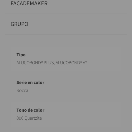
FACADEMAKER
GRUPO
Designación
Valor
ALUCOBOND® PLUS, ALUCOBOND® A2
Rocca
806 Quartzite