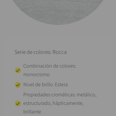
Serie de colores: Rocca
Combinación de colores:
monocromo
Nivel de brillo: Estera
Propiedades cromáticas: metálico,
estructurado, hápticamente,
brillante