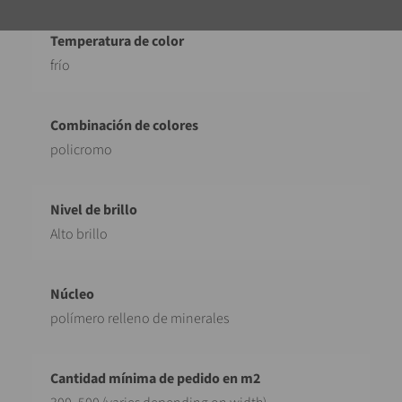
frío
policromo
Alto brillo
polímero relleno de minerales