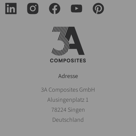
Adresse
3A Composites GmbH
Alusingenplatz 1
78224 Singen
Deutschland