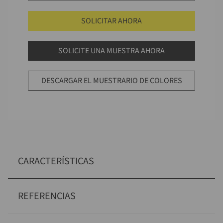
SOLICITAR AHORA
SOLICITE UNA MUESTRA AHORA
DESCARGAR EL MUESTRARIO DE COLORES
CARACTERÍSTICAS
REFERENCIAS