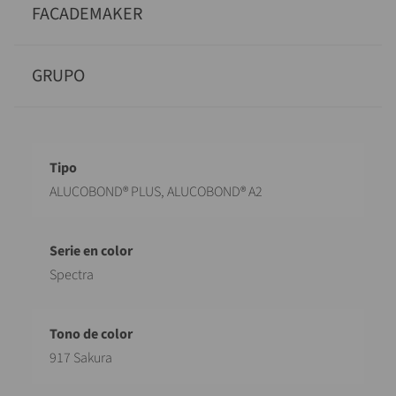
FACADEMAKER
GRUPO
Designación
Valor
ALUCOBOND® PLUS, ALUCOBOND® A2
Spectra
917 Sakura