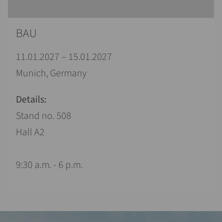
BAU
11.01.2027 – 15.01.2027
Munich, Germany
Details:
Stand no. 508
Hall A2
9:30 a.m. - 6 p.m.