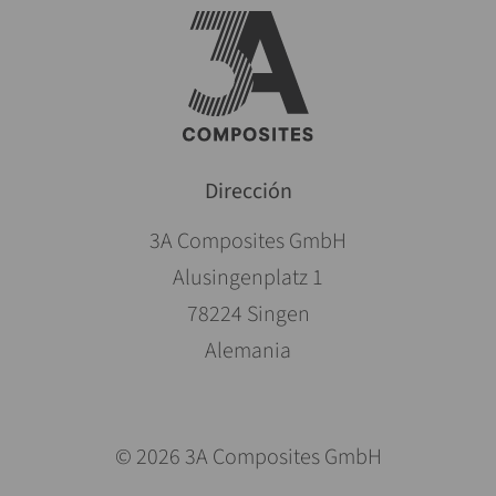
Dirección
3A Composites GmbH
Alusingenplatz 1
78224 Singen
Alemania
© 2026 3A Composites GmbH