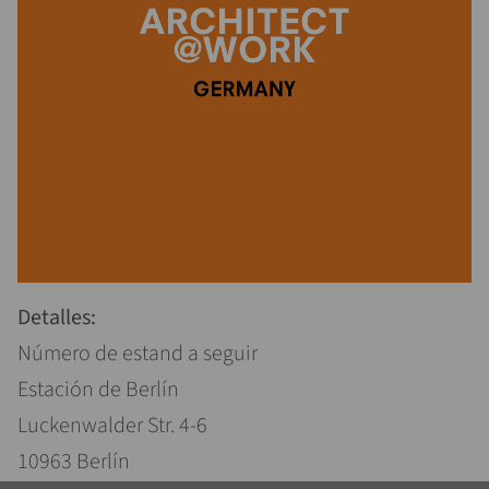
Detalles:
Número de estand a seguir
Estación de Berlín
Luckenwalder Str. 4-6
10963 Berlín