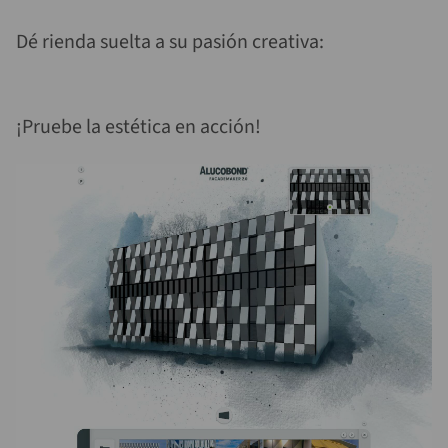
Dé rienda suelta a su pasión creativa:
¡Pruebe la estética en acción!