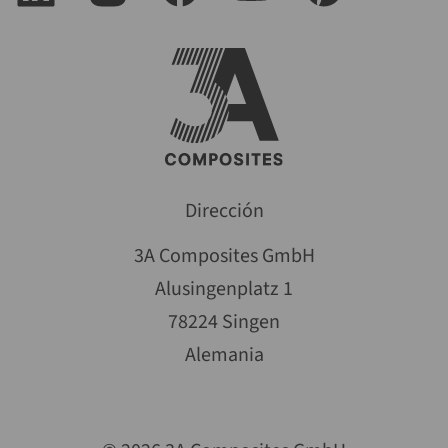
Dirección
3A Composites GmbH
Alusingenplatz 1
78224 Singen
Alemania