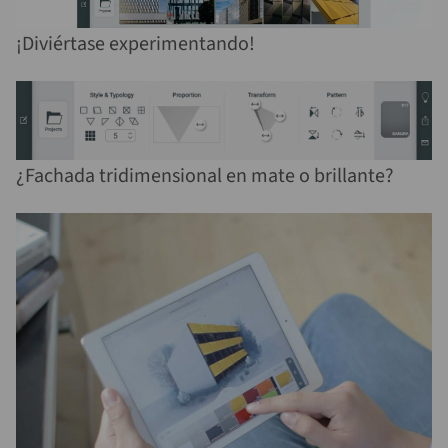
¡Diviértase experimentando!
¿Fachada tridimensional en mate o brillante?