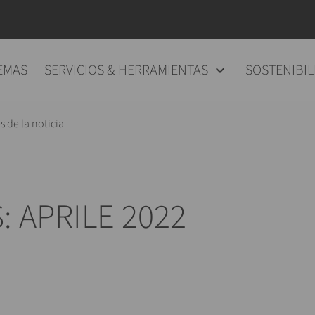
EMAS
SERVICIOS & HERRAMIENTAS
SOSTENIBIL
s de la noticia
: APRILE 2022