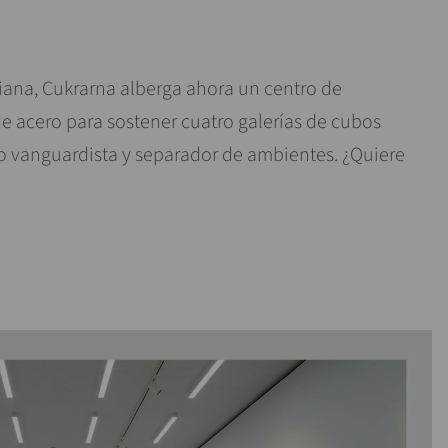
bliana, Cukrarna alberga ahora un centro de
e acero para sostener cuatro galerías de cubos
 vanguardista y separador de ambientes. ¿Quiere