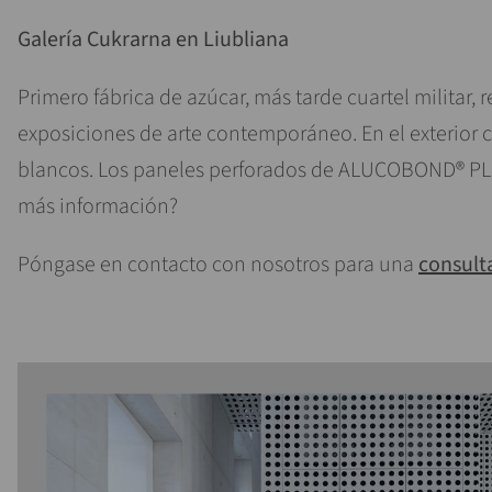
Galería Cukrarna en Liubliana
Primero fábrica de azúcar, más tarde cuartel militar,
exposiciones de arte contemporáneo. En el exterior 
blancos. Los paneles perforados de ALUCOBOND® PLU
más información?
Póngase en contacto con nosotros para una
consult