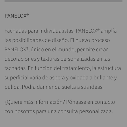
PANELOX®
Fachadas para individualistas: PANELOX® amplía
las posibilidades de diseño. El nuevo proceso
PANELOX®, único en el mundo, permite crear
decoraciones y texturas personalizadas en las
fachadas. En función del tratamiento, la estructura
superficial varía de áspera y oxidada a brillante y
pulida. Podrá dar rienda suelta a sus ideas.
¿Quiere más información? Póngase en contacto
con nosotros para una consulta personalizada.