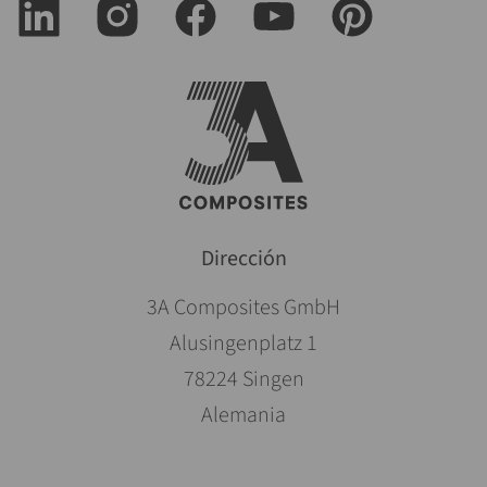
Dirección
3A Composites GmbH
Alusingenplatz 1
78224 Singen
Alemania