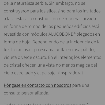
de la naturaleza serbia. Sin embargo, no se
construyeron para los elfos, sino para los invitados
a las fiestas. La construcción de madera curvada
en forma de rombo de los pequeños edificios está
revestida con módulos ALUCOBOND® plegados en
forma de hoja. Dependiendo de la incidencia de la
luz, la carcasa tipo escama brilla en rosa pálido,
violeta o verde oscuro. En el interior, los elementos
de cristal ofrecen una vista no menos mágica del
cielo estrellado y el paisaje. ¿Inspirado/a?
Póngase en contacto con nosotros
para una
consulta personalizada.