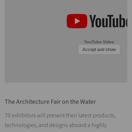
The Architecture Fair on the Water
70 exhibitors will present their latest products,
technologies, and designs aboard a highly