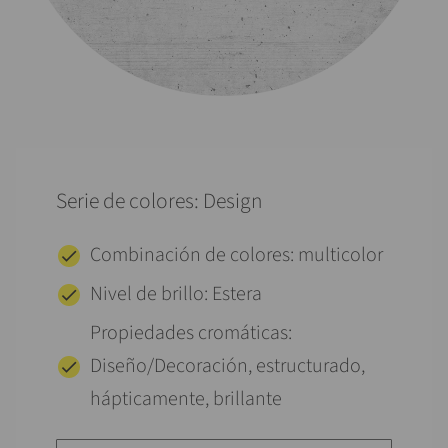
Serie de colores: Design
Combinación de colores: multicolor
Nivel de brillo: Estera
Propiedades cromáticas:
Diseño/Decoración, estructurado,
hápticamente, brillante