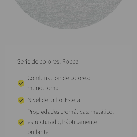
Serie de colores: Rocca
Combinación de colores:
monocromo
Nivel de brillo: Estera
Propiedades cromáticas: metálico,
estructurado, hápticamente,
brillante