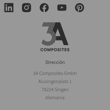
Dirección
3A Composites GmbH
Alusingenplatz 1
78224 Singen
Alemania