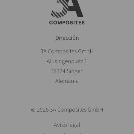
Dirección
3A Composites GmbH
Alusingenplatz 1
78224 Singen
Alemania
© 2026 3A Composites GmbH
Saltar
Aviso legal