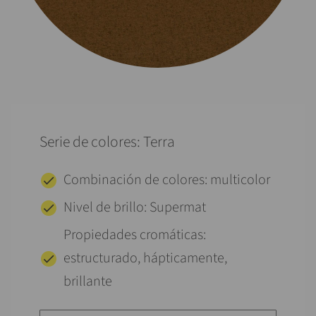
Serie de colores: Terra
Combinación de colores: multicolor
Nivel de brillo: Supermat
Propiedades cromáticas:
estructurado, hápticamente,
brillante