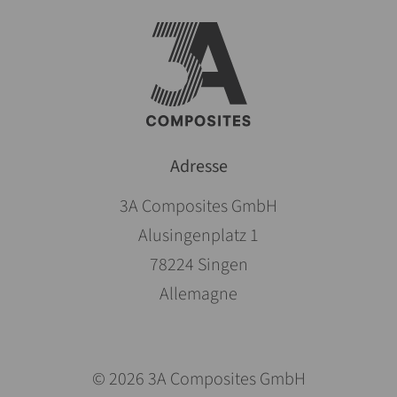
Adresse
3A Composites GmbH
Alusingenplatz 1
78224 Singen
Allemagne
© 2026 3A Composites GmbH