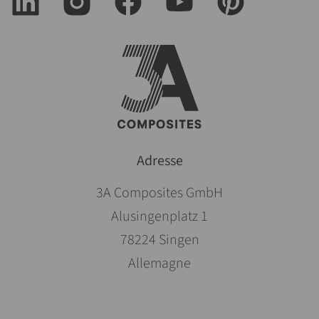
Adresse
3A Composites GmbH
Alusingenplatz 1
78224 Singen
Allemagne