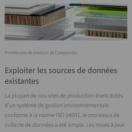
Portefeuille de produits 3A Composites
Exploiter les sources de données
existantes
La plupart de nos sites de production étant dotés
d'un système de gestion environnementale
conforme à la norme ISO 14001, le processus de
collecte de données a été simple. Les mises à jour