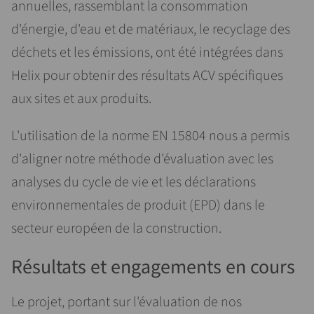
annuelles, rassemblant la consommation
d'énergie, d'eau et de matériaux, le recyclage des
déchets et les émissions, ont été intégrées dans
Helix pour obtenir des résultats ACV spécifiques
aux sites et aux produits.
L'utilisation de la norme EN 15804 nous a permis
d'aligner notre méthode d'évaluation avec les
analyses du cycle de vie et les déclarations
environnementales de produit (EPD) dans le
secteur européen de la construction.
Résultats et engagements en cours
Le projet, portant sur l'évaluation de nos