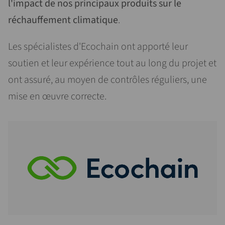
l'impact de nos principaux produits sur le
réchauffement climatique
.
Les spécialistes d'Ecochain ont apporté leur
soutien et leur expérience tout au long du projet et
ont assuré, au moyen de contrôles réguliers, une
mise en œuvre correcte.