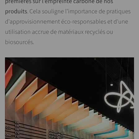
premières sur l'empreinte carbone de nos
produits
. Cela souligne l'importance de pratiques
d'approvisionnement éco-responsables et d'une
utilisation accrue de matériaux recyclés ou
biosourcés.