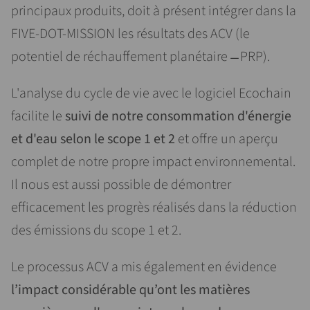
principaux produits, doit à présent intégrer dans la
FIVE-DOT-MISSION les résultats des ACV (le
potentiel de réchauffement planétaire ̶ PRP).
L'analyse du cycle de vie avec le logiciel Ecochain
facilite le
suivi de notre consommation d'énergie
et d'eau selon le scope 1 et 2
et offre un aperçu
complet de notre propre impact environnemental.
Il nous est aussi possible de démontrer
efficacement les progrès réalisés dans la réduction
des émissions du scope 1 et 2.
Le processus ACV a mis également en évidence
l’impact considérable qu’ont les matières