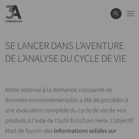
le
terme
de
recherche
SE LANCER DANS L’AVENTURE
DE L’ANALYSE DU CYCLE DE VIE
Notre réponse à la demande croissante de
données environnementales a été de procéder à
une évaluation complète du cycle de vie de nos
produits à l'aide de l'outil Ecochain Helix. L'objectif
était de fournir des
informations solides sur