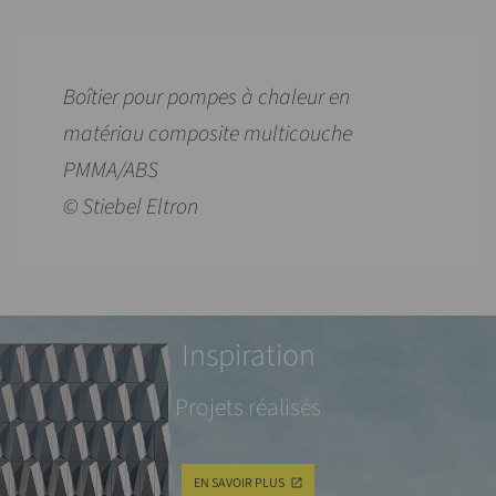
Boîtier pour pompes à chaleur en
matériau composite multicouche
PMMA/ABS
© Stiebel Eltron
Inspiration
Projets réalisés
EN SAVOIR PLUS