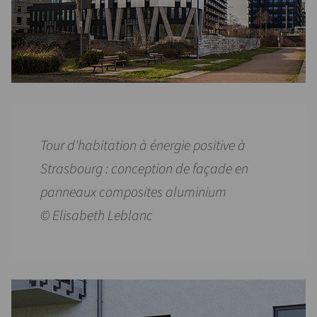
Tour d'habitation à énergie positive à
Strasbourg : conception de façade en
panneaux composites aluminium
© Elisabeth Leblanc