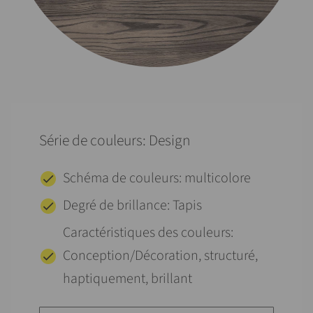
Série de couleurs: Design
Schéma de couleurs: multicolore
Degré de brillance: Tapis
Caractéristiques des couleurs:
Conception/Décoration, structuré,
haptiquement, brillant