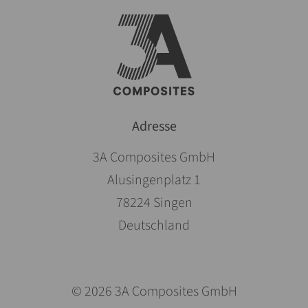
Adresse
3A Composites GmbH
Alusingenplatz 1
78224 Singen
Deutschland
© 2026 3A Composites GmbH