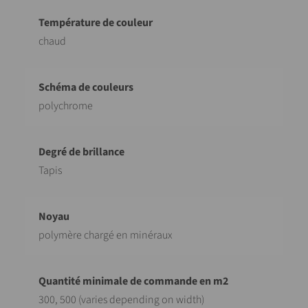
chaud
polychrome
Tapis
polymère chargé en minéraux
300, 500 (varies depending on width)