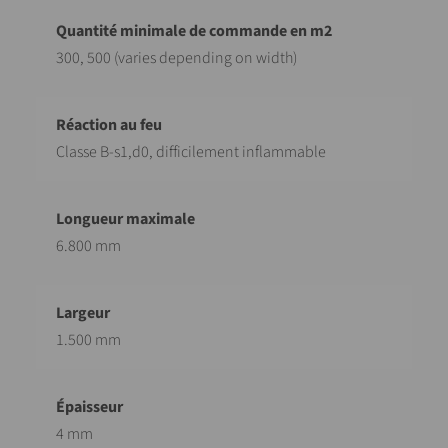
300, 500 (varies depending on width)
Classe B-s1,d0, difficilement inflammable
6.800 mm
1.500 mm
4 mm