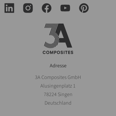
Adresse
3A Composites GmbH
Alusingenplatz 1
78224 Singen
Deutschland