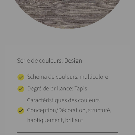
Série de couleurs: Design
Schéma de couleurs: multicolore
Degré de brillance: Tapis
Caractéristiques des couleurs:
Conception/Décoration, structuré,
haptiquement, brillant