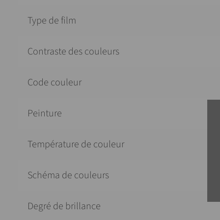
Type de film
Contraste des couleurs
Code couleur
Peinture
Température de couleur
Schéma de couleurs
Degré de brillance