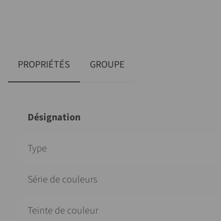
PROPRIÉTÉS
GROUPE
Désignation
Type
Série de couleurs
Teinte de couleur