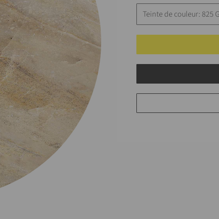
Teinte de couleur: 825 