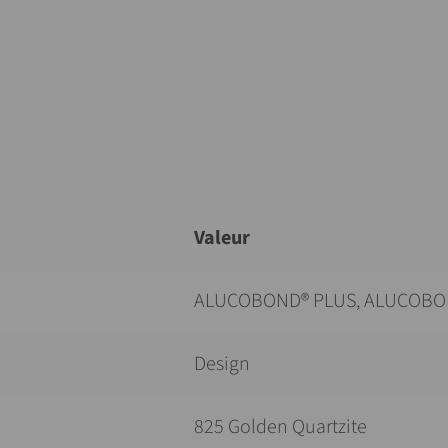
Valeur
ALUCOBOND® PLUS, ALUCOBO
Design
825 Golden Quartzite