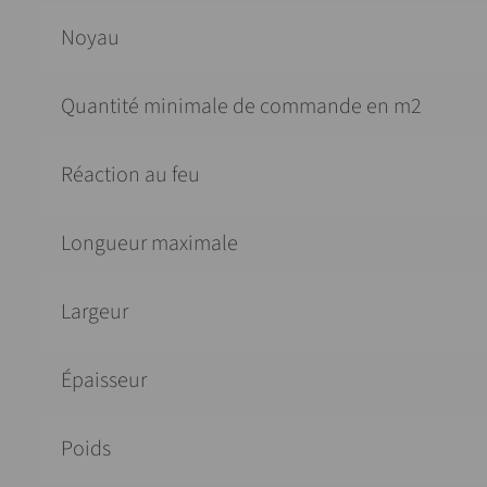
Noyau
Quantité minimale de commande en m2
Réaction au feu
Longueur maximale
Largeur
Épaisseur
Poids