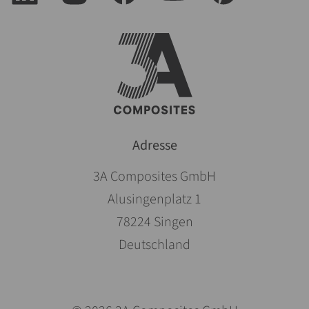
Adresse
3A Composites GmbH
Alusingenplatz 1
78224 Singen
Deutschland