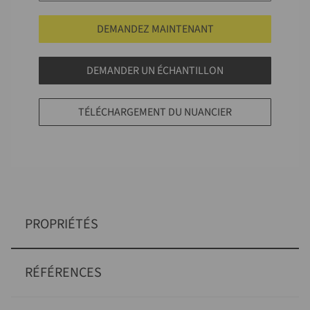
DEMANDEZ MAINTENANT
DEMANDER UN ÉCHANTILLON
TÉLÉCHARGEMENT DU NUANCIER
PROPRIÉTÉS
RÉFÉRENCES