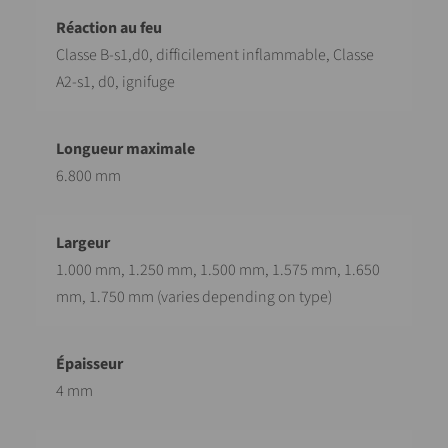
Classe B-s1,d0, difficilement inflammable, Classe
A2-s1, d0, ignifuge
6.800 mm
1.000 mm, 1.250 mm, 1.500 mm, 1.575 mm, 1.650
mm, 1.750 mm (varies depending on type)
4 mm