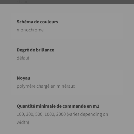
chaud
monochrome
défaut
polymère chargé en minéraux
100, 300, 500, 1000, 2000 (varies depending on
width)