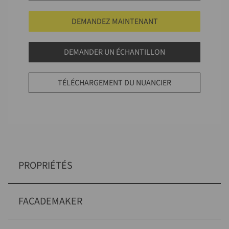
DEMANDEZ MAINTENANT
DEMANDER UN ÉCHANTILLON
TÉLÉCHARGEMENT DU NUANCIER
PROPRIÉTÉS
FACADEMAKER