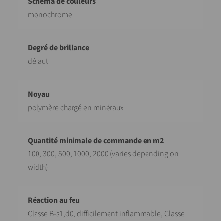
monochrome
défaut
polymère chargé en minéraux
100, 300, 500, 1000, 2000 (varies depending on
width)
Classe B-s1,d0, difficilement inflammable, Classe