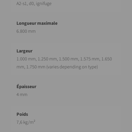
A2-s1, d0, ignifuge
6.800 mm
1.000 mm, 1.250 mm, 1.500 mm, 1.575 mm, 1.650
mm, 1.750 mm (varies depending on type)
4 mm
7,6 kg/m²