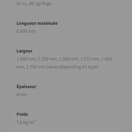
A2-s1, d0, ignifuge
6.800 mm
1.000 mm, 1.250 mm, 1.500 mm, 1.575 mm, 1.650
mm, 1.750 mm (varies depending on type)
4 mm
7,6 kg/m²