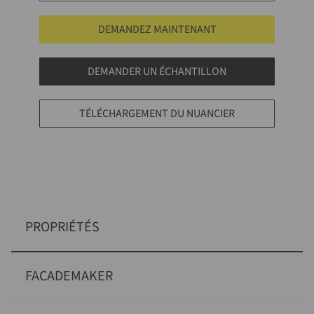
DEMANDEZ MAINTENANT
DEMANDER UN ÉCHANTILLON
TÉLÉCHARGEMENT DU NUANCIER
PROPRIÉTÉS
FACADEMAKER