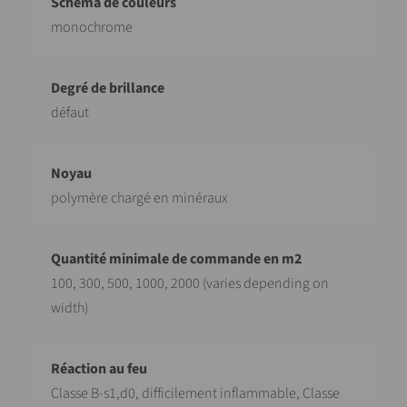
monochrome
défaut
polymère chargé en minéraux
100, 300, 500, 1000, 2000 (varies depending on
width)
Classe B-s1,d0, difficilement inflammable, Classe