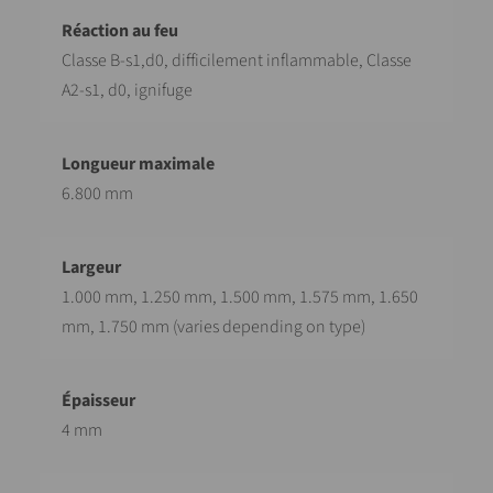
Classe B-s1,d0, difficilement inflammable, Classe
A2-s1, d0, ignifuge
6.800 mm
1.000 mm, 1.250 mm, 1.500 mm, 1.575 mm, 1.650
mm, 1.750 mm (varies depending on type)
4 mm