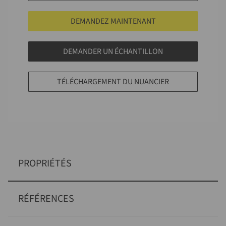
DEMANDEZ MAINTENANT
DEMANDER UN ÉCHANTILLON
TÉLÉCHARGEMENT DU NUANCIER
PROPRIÉTÉS
RÉFÉRENCES