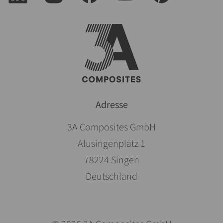
Adresse
3A Composites GmbH
Alusingenplatz 1
78224 Singen
Deutschland