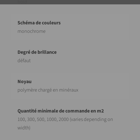
froid
monochrome
défaut
polymère chargé en minéraux
100, 300, 500, 1000, 2000 (varies depending on
width)