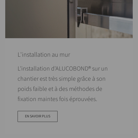
L'installation au mur
L'installation d'ALUCOBOND® sur un
chantier est très simple grâce à son
poids faible et à des méthodes de
fixation maintes fois éprouvées.
EN SAVOIR PLUS