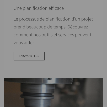
Une planification efficace
Le processus de planification d'un projet
prend beaucoup de temps. Découvrez
comment nos outils et services peuvent
vous aider.
EN SAVOIR PLUS