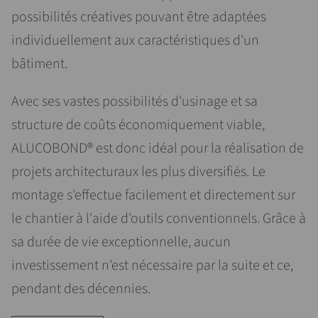
possibilités créatives pouvant être adaptées
individuellement aux caractéristiques d'un
bâtiment.
Avec ses vastes possibilités d'usinage et sa
structure de coûts économiquement viable,
ALUCOBOND® est donc idéal pour la réalisation de
projets architecturaux les plus diversifiés. Le
montage s'effectue facilement et directement sur
le chantier à l'aide d'outils conventionnels. Grâce à
sa durée de vie exceptionnelle, aucun
investissement n'est nécessaire par la suite et ce,
pendant des décennies.