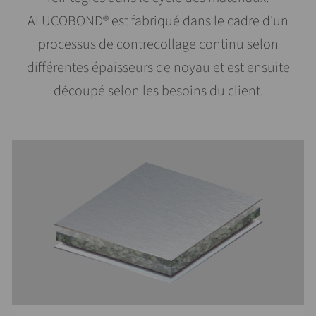
ALUCOBOND® est fabriqué dans le cadre d'un
processus de contrecollage continu selon
différentes épaisseurs de noyau et est ensuite
découpé selon les besoins du client.