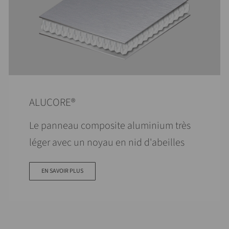
ALUCORE®
Le panneau composite aluminium très
léger avec un noyau en nid d'abeilles
EN SAVOIR PLUS