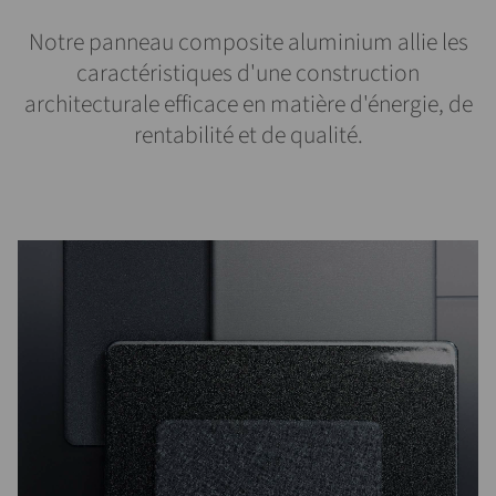
Notre panneau composite aluminium allie les
caractéristiques d'une construction
architecturale efficace en matière d'énergie, de
rentabilité et de qualité.