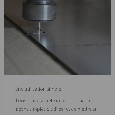
Une utilisation simple
Il existe une variété impressionnante de
façons simples d'utiliser et de mettre en