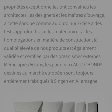
propriétés exceptionnelles ont convaincu les
architectes, les designers et les maîtres d'ouvrage,
à cette époque comme aujourd'hui. Grâce à des
tests approfondis sur les matériaux et à des
homologations en matière de construction, la
qualité élevée de nos produits est également
validée et certifiée par des organismes externes.
Même après 50 ans, les panneaux ALUCOBOND®
destinés au marché européen sont toujours
entièrement fabriqués à Singen en Allemagne.