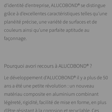
d'identité d'entreprise, ALUCOBOND® se distingue
grâce à d'excellentes caractéristiques telles qu'une
planéité précise, une variété de surfaces et de
couleurs ainsi qu'une parfaite aptitude au
façonnage.
Pourquoi avori recours à ALUCOBOND® ?
Le développement d'ALUCOBOND® il y a plus de 50
ans a été une petite révolution : un nouveau
matériau composite en aluminium combinant
légèreté, rigidité, facilité de mise en forme, en plus
d'être résistant à la corrosion et recyclable. Ces