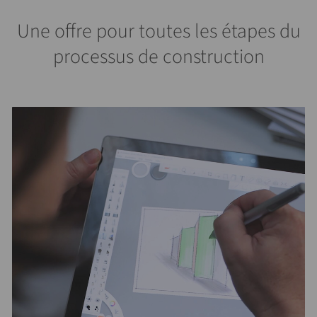
Une offre pour toutes les étapes du
processus de construction