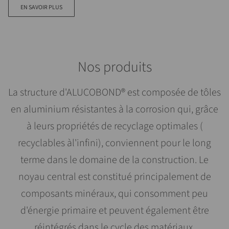
EN SAVOIR PLUS
Nos produits
La structure d'ALUCOBOND® est composée de tôles
en aluminium résistantes à la corrosion qui, grâce
à leurs propriétés de recyclage optimales (
recyclables àl'infini), conviennent pour le long
terme dans le domaine de la construction. Le
noyau central est constitué principalement de
composants minéraux, qui consomment peu
d'énergie primaire et peuvent également être
réintégrés dans le cycle des matériaux.