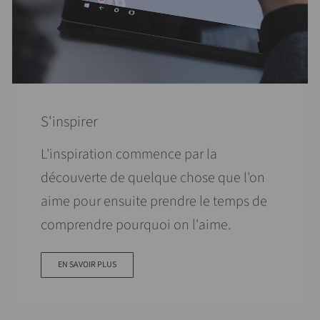
S'inspirer
L'inspiration commence par la
découverte de quelque chose que l'on
aime pour ensuite prendre le temps de
comprendre pourquoi on l'aime.
EN SAVOIR PLUS