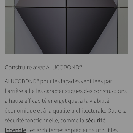
Construire avec ALUCOBOND®
ALUCOBOND® pour les façades ventilées par
l'arrière allie les caractéristiques des constructions
à haute efficacité énergétique, à la viabilité
économique et à la qualité architecturale. Outre la
sécurité fonctionnelle, comme la
sécurité
incendie
, les architectes apprécient surtout les