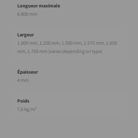
6.800 mm
1.000 mm, 1.250 mm, 1.500 mm, 1.575 mm, 1.650
mm, 1.750 mm (varies depending on type)
4 mm
7,6 kg/m²