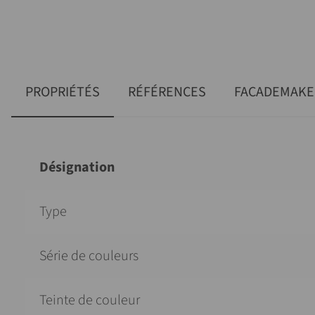
PROPRIÉTÉS
RÉFÉRENCES
FACADEMAKE
Désignation
Type
Série de couleurs
Teinte de couleur