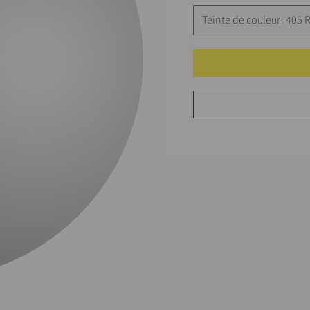
Teinte de couleur: 405 R