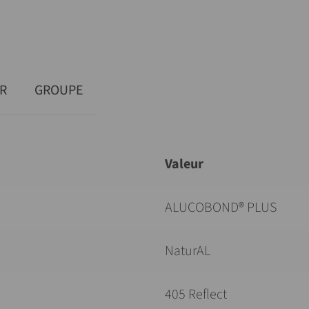
R
GROUPE
Valeur
ALUCOBOND® PLUS
NaturAL
405 Reflect