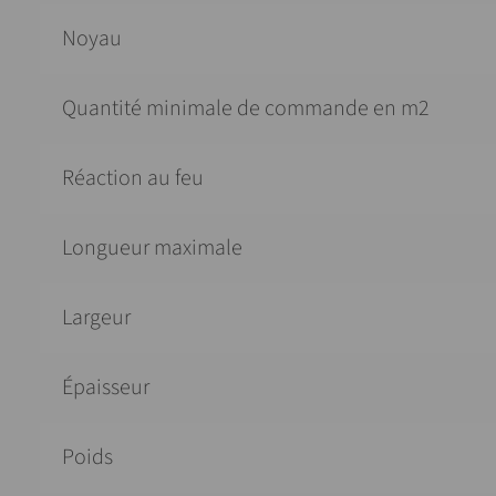
Noyau
Quantité minimale de commande en m2
Réaction au feu
Longueur maximale
Largeur
Épaisseur
Poids