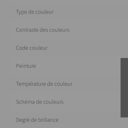
Type de couleur
Contraste des couleurs
Code couleur
Peinture
Température de couleur
Schéma de couleurs
Degré de brillance