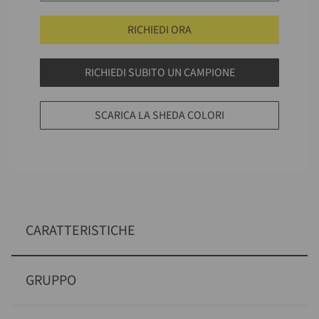
RICHIEDI ORA
RICHIEDI SUBITO UN CAMPIONE
SCARICA LA SHEDA COLORI
CARATTERISTICHE
GRUPPO