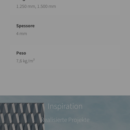
1.250 mm, 1.500 mm
4 mm
7,6 kg/m²
Inspiration
Realisierte Projekte