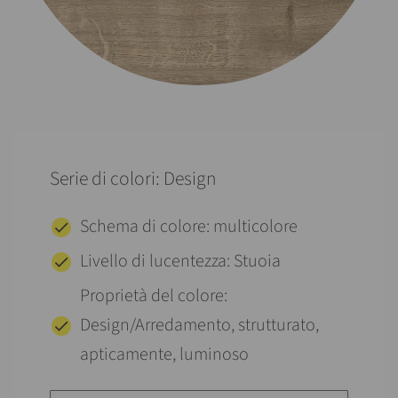
Serie di colori: Design
Schema di colore: multicolore
Livello di lucentezza: Stuoia
Proprietà del colore:
Design/Arredamento, strutturato,
apticamente, luminoso