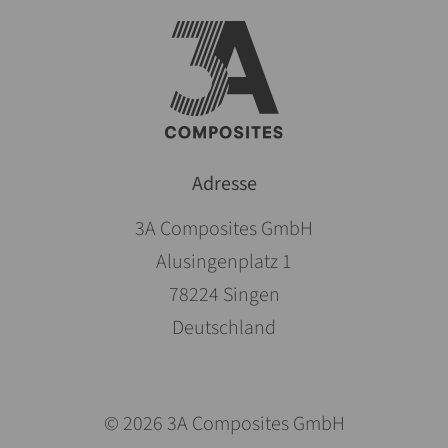
Adresse
3A Composites GmbH
Alusingenplatz 1
78224 Singen
Deutschland
© 2026 3A Composites GmbH