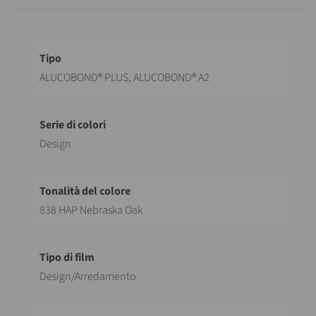
Descrizione
Valore
ALUCOBOND® PLUS, ALUCOBOND® A2
Design
838 HAP Nebraska Oak
Design/Arredamento