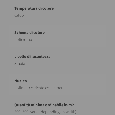
caldo
policromo
Stuoia
polimero caricato con minerali
300, 500 (varies depending on width)