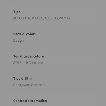
Descrizione
Valore
ALUCOBOND® PLUS, ALUCOBOND® A2
Design
875 Fresh Concrete
Design/Arredamento