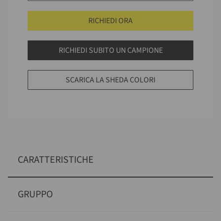
RICHIEDI ORA
RICHIEDI SUBITO UN CAMPIONE
SCARICA LA SHEDA COLORI
CARATTERISTICHE
GRUPPO