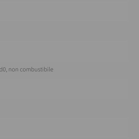
, d0, non combustibile