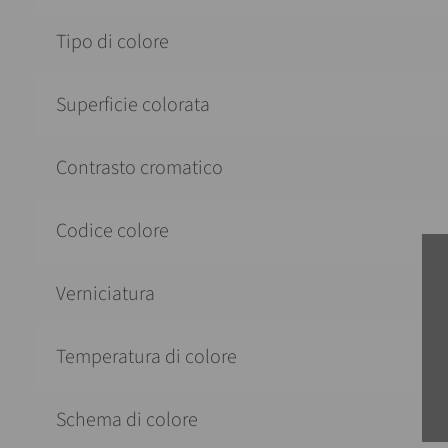
Tipo di colore
Superficie colorata
Contrasto cromatico
Codice colore
Verniciatura
Temperatura di colore
Schema di colore