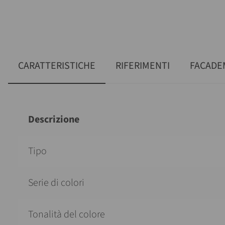
CARATTERISTICHE
RIFERIMENTI
FACADE
Descrizione
Tipo
Serie di colori
Tonalità del colore