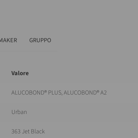
MAKER
GRUPPO
Valore
ALUCOBOND® PLUS, ALUCOBOND® A2
Urban
363 Jet Black