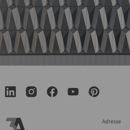
Adresse