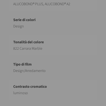
ALUCOBOND® PLUS, ALUCOBOND® A2
Design
822 Carrara Marble
Design/Arredamento
luminoso