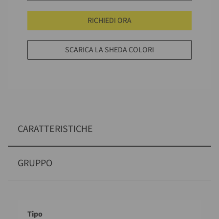
RICHIEDI ORA
SCARICA LA SHEDA COLORI
CARATTERISTICHE
GRUPPO
Descrizione
Valore