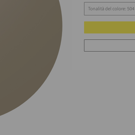
Tonalità del colore: 504