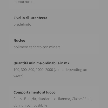
monocromo
predefinito
polimero caricato con minerali
100, 300, 500, 1000, 2000 (varies depending on
width)
Classe B-s1,d0, ritardante di fiamma, Classe A2-s1,
d0, non combustibile