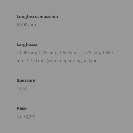
6.800 mm
1.000 mm, 1.250 mm, 1.500 mm, 1.575 mm, 1.650
mm, 1.750 mm (varies depending on type)
4 mm
7,6 kg/m²