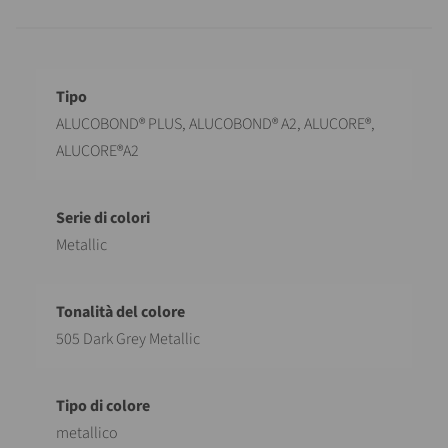
Descrizione
Valore
ALUCOBOND® PLUS, ALUCOBOND® A2, ALUCORE®,
ALUCORE®A2
Metallic
505 Dark Grey Metallic
metallico