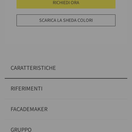
RICHIEDI ORA
SCARICA LA SHEDA COLORI
CARATTERISTICHE
RIFERIMENTI
FACADEMAKER
GRUPPO