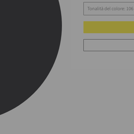
Tonalità del colore: 106