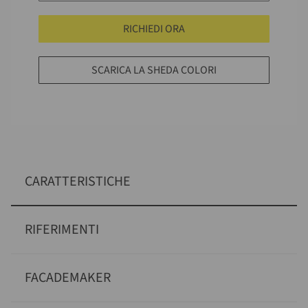
RICHIEDI ORA
SCARICA LA SHEDA COLORI
CARATTERISTICHE
RIFERIMENTI
FACADEMAKER