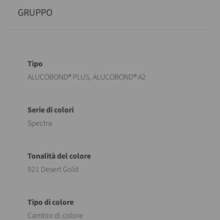
GRUPPO
Descrizione
Valore
ALUCOBOND® PLUS, ALUCOBOND® A2
Spectra
921 Desert Gold
Cambio di colore