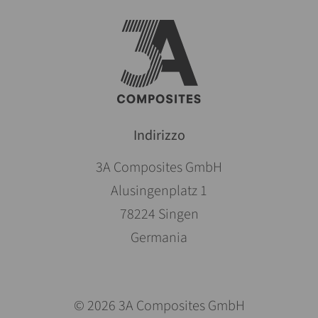
Indirizzo
3A Composites GmbH
Alusingenplatz 1
78224 Singen
Germania
© 2026 3A Composites GmbH