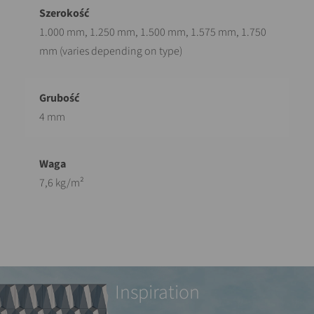
1.000 mm, 1.250 mm, 1.500 mm, 1.575 mm, 1.750
mm (varies depending on type)
4 mm
7,6 kg/m²
Inspiration