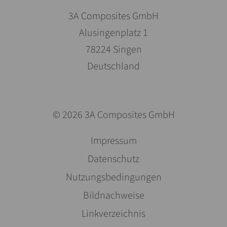
3A Composites GmbH
Alusingenplatz 1
78224 Singen
Deutschland
© 2026 3A Composites GmbH
Pomiń
Impressum
nawigacje
Datenschutz
Nutzungsbedingungen
Bildnachweise
Linkverzeichnis