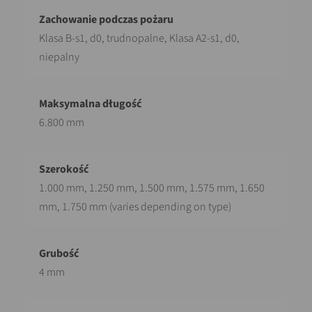
Klasa B-s1, d0, trudnopalne, Klasa A2-s1, d0,
niepalny
6.800 mm
1.000 mm, 1.250 mm, 1.500 mm, 1.575 mm, 1.650
mm, 1.750 mm (varies depending on type)
4 mm