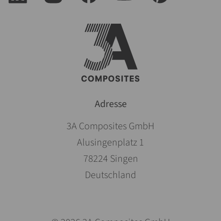
Adresse
3A Composites GmbH
Alusingenplatz 1
78224 Singen
Deutschland