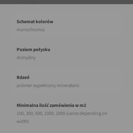
neutralny
monochromia
domyślny
polimer wypełniony minerałami
100, 300, 500, 1000, 2000 (varies depending on
width)