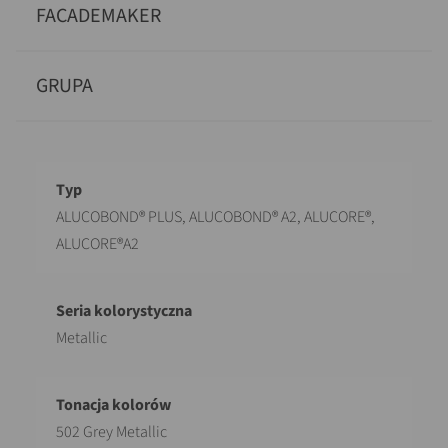
FACADEMAKER
GRUPA
Opis
Wartość
ALUCOBOND® PLUS, ALUCOBOND® A2, ALUCORE®,
ALUCORE®A2
Metallic
502 Grey Metallic