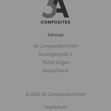
Adresse
3A Composites GmbH
Alusingenplatz 1
78224 Singen
Deutschland
© 2026 3A Composites GmbH
Pomiń
Impressum