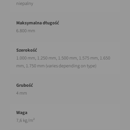
niepalny
6.800 mm
1.000 mm, 1.250 mm, 1.500 mm, 1.575 mm, 1.650
mm, 1.750 mm (varies depending on type)
4 mm
7,6 kg/m²