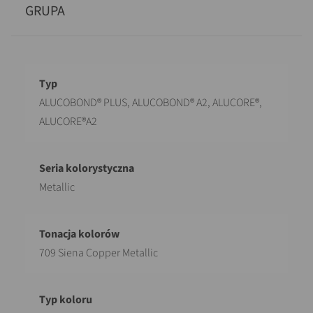
GRUPA
Opis
Wartość
ALUCOBOND® PLUS, ALUCOBOND® A2, ALUCORE®,
ALUCORE®A2
Metallic
709 Siena Copper Metallic