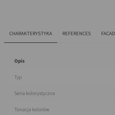
CHARAKTERYSTYKA
REFERENCES
FACA
Opis
Typ
Seria kolorystyczna
Tonacja kolorów