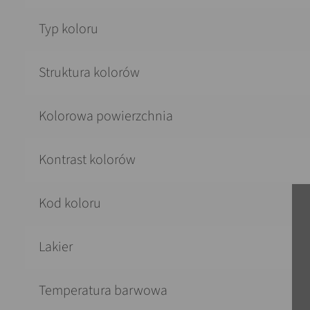
Typ koloru
Struktura kolorów
Kolorowa powierzchnia
Kontrast kolorów
Kod koloru
Lakier
Temperatura barwowa