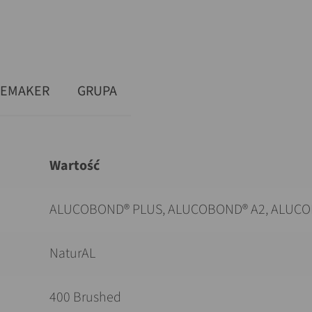
DEMAKER
GRUPA
Wartość
ALUCOBOND® PLUS, ALUCOBOND® A2, ALUCO
NaturAL
400 Brushed