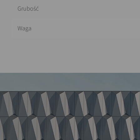
Grubość
Waga