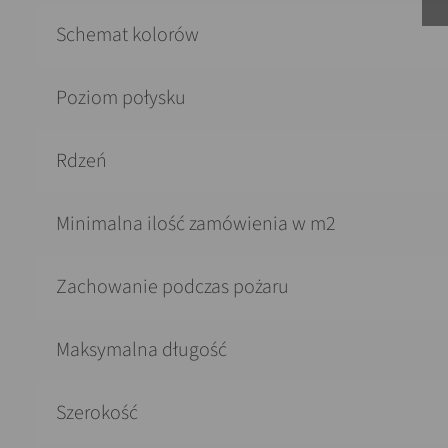
Schemat kolorów
Poziom połysku
Rdzeń
Minimalna ilość zamówienia w m2
Zachowanie podczas pożaru
Maksymalna długość
Szerokość